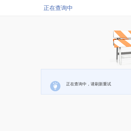
正在查询中
正在查询中，请刷新重试