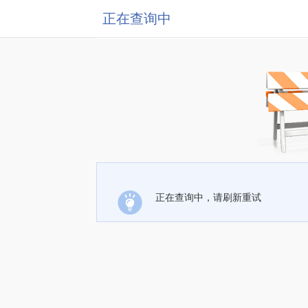
正在查询中
正在查询中，请刷新重试