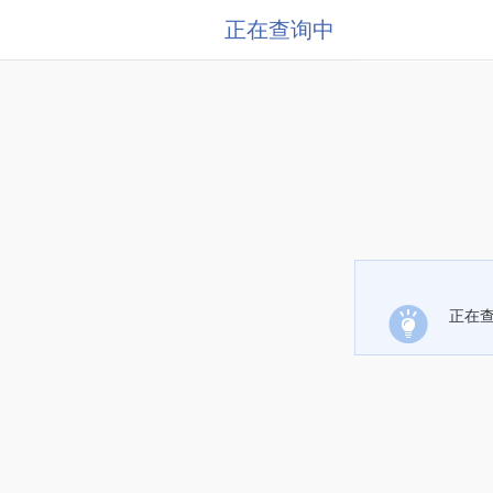
正在查询中
正在