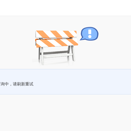
查询中，请刷新重试