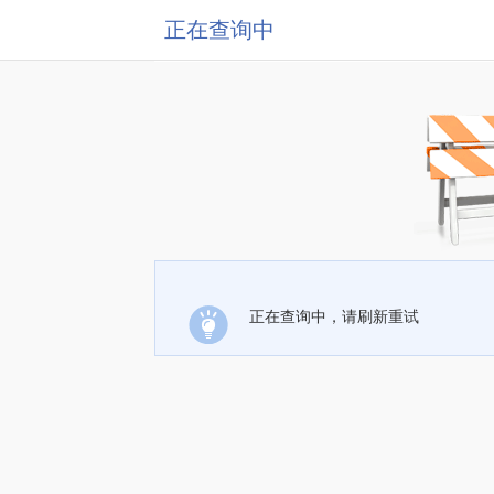
正在查询中
正在查询中，请刷新重试