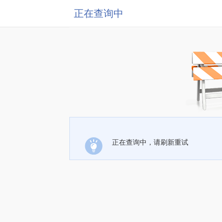
正在查询中
正在查询中，请刷新重试