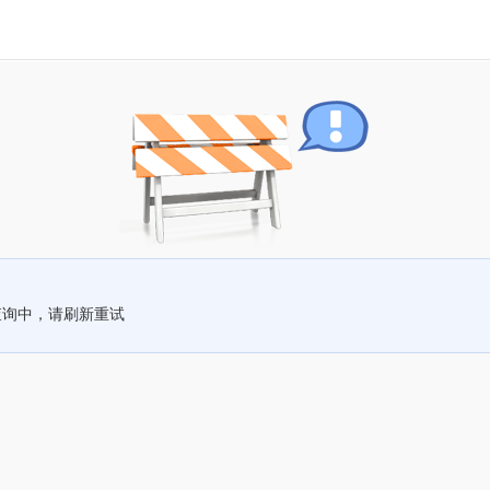
查询中，请刷新重试