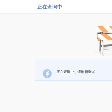
正在查询中
正在查询中，请刷新重试